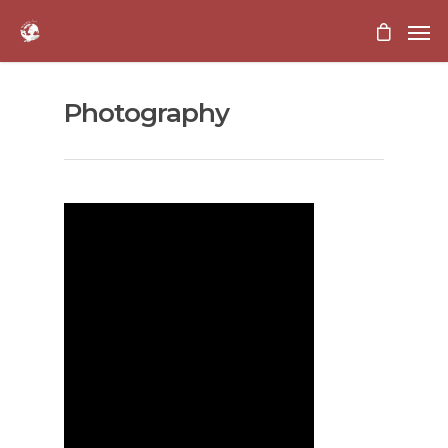
Photography