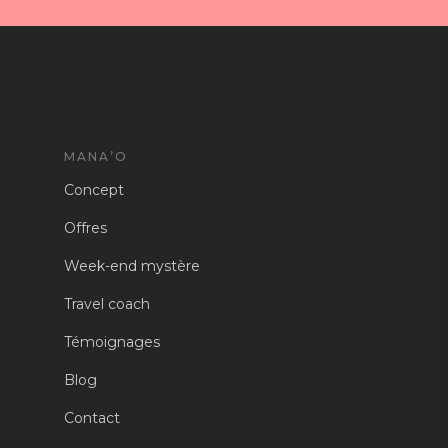
MANA’O
Concept
Offres
Week-end mystère
Travel coach
Témoignages
Blog
Contact