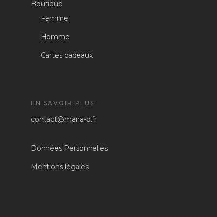
Boutique
Femme
Homme
Cartes cadeaux
EN SAVOIR PLUS
contact@mana-o.fr
Données Personnelles
Mentions légales