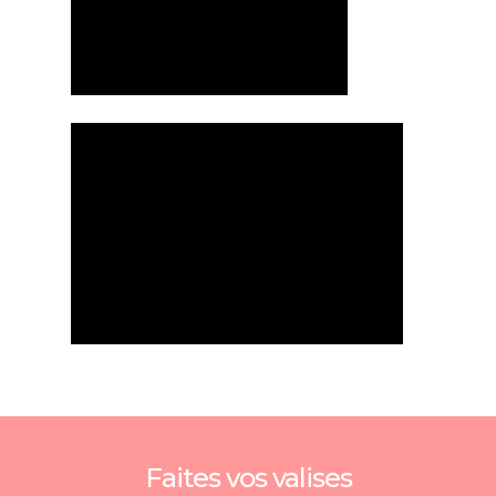
Faites vos valises