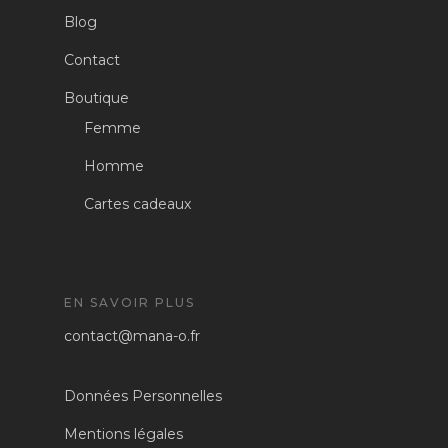
Blog
Contact
Boutique
Femme
Homme
Cartes cadeaux
EN SAVOIR PLUS
contact@mana-o.fr
Données Personnelles
Mentions légales