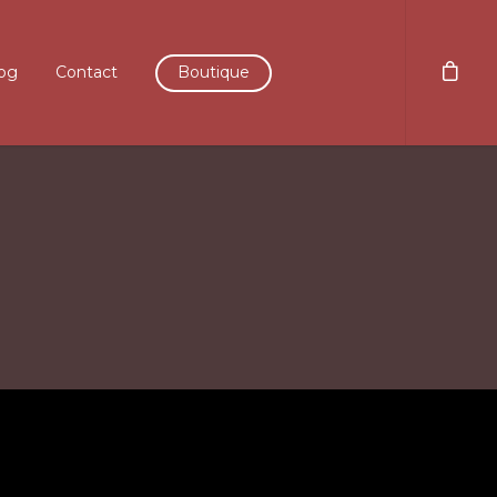
og
Contact
Boutique